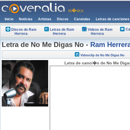
m�sica
Inicio
Noticias
Artistas
Discos
Caratulas
Letras de canciones
Ca
Discos de Ram
Letras de Ram
Videos de Ram
Herrera
Herrera
Herrera
Letra de No Me Digas No -
Ram Herrer
Videoclip de No Me Digas No
Letra de canci�n de No Me Digas