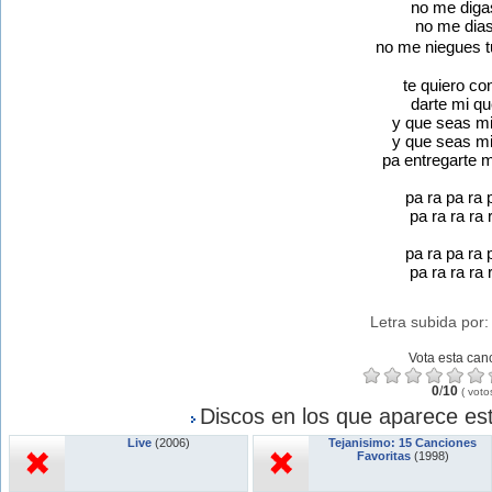
no me diga
no me dia
no me niegues 
te quiero co
darte mi qu
y que seas mi
y que seas mi
pa entregarte m
pa ra pa ra 
pa ra ra ra 
pa ra pa ra 
pa ra ra ra 
Letra subida por
Vota esta can
0
/
10
(
voto
Discos en los que aparece est
Live
(2006)
Tejanisimo: 15 Canciones
Favoritas
(1998)