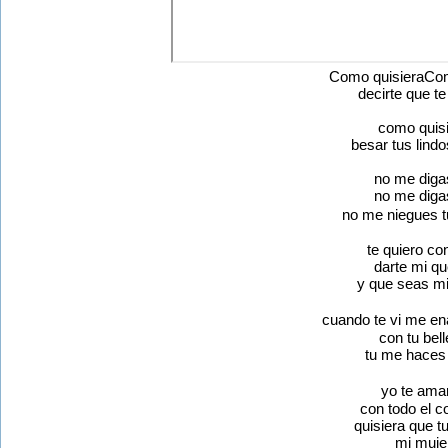
Como quisieraCom
decirte que te
como quis
besar tus lindo
no me diga
no me diga
no me niegues 
te quiero co
darte mi qu
y que seas mi
cuando te vi me e
con tu bel
tu me haces 
yo te am
con todo el c
quisiera que t
mi muje