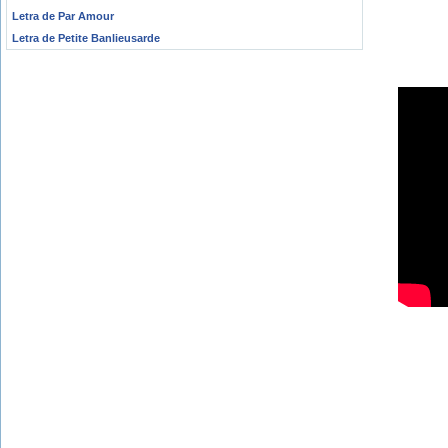
Letra de Par Amour
Letra de Petite Banlieusarde