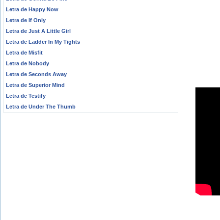
Letra de Happy Now
Letra de If Only
Letra de Just A Little Girl
Letra de Ladder In My Tights
Letra de Misfit
Letra de Nobody
Letra de Seconds Away
Letra de Superior Mind
Letra de Testify
Letra de Under The Thumb