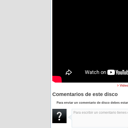
Video
Comentarios de este disco
Para enviar un comentario de disco debes esta