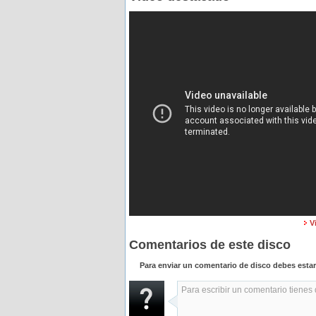
V
Comentarios de este disco
Para enviar un comentario de disco debes esta