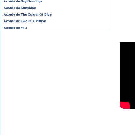
Acorde de Say Goodbye
Acorde de Sunshine
Acorde de The Colour Of Blue
Acorde de Two In A Million
Acorde de You