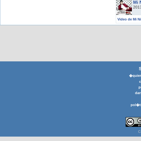
Mi 
201
Video de Mi N
�quier
p
dar
pol�t
C