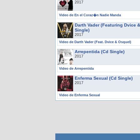
2017
Video de En el Coraz�n Nadie Manda
Darth Vader (Featuring Dvice 
Single)
2017
Video de Darth Vader (Feat. Dvice & Osquel)
Arrepentida (Cd Single)
2017
Video de Arrepentida
Enferma Sexual (Cd Single)
2017
Video de Enferma Sexual