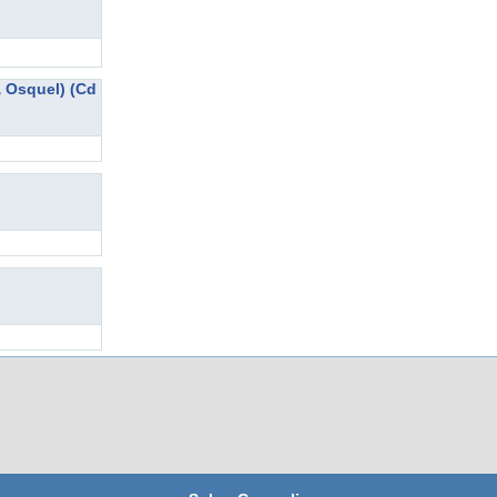
& Osquel) (Cd