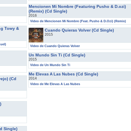
Mencionen Mi Nombre (Featuring Pusho & D.ozi)
(Remix) (Cd Single)
2016
Video de Mencionen Mi Nombre (Feat. Pusho & D.Ozi) (Remix)
ng Towy &
Cuando Quieras Volver (Cd Single)
2015
uel)
Video de Cuando Quieras Volver
Un Mundo Sin Ti (Cd Single)
2015
Video de Un Mundo Sin Ti
Me Elevas A Las Nubes (Cd Single)
ejo) (Cd
2014
Video de Me Elevas A Las Nubes
)
d Single)