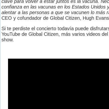
clave para volver a estar juntos es la vacuna. N
confianza en las vacunas en los Estados Unidos 
alentar a las personas a que se vacunen lo más r
CEO y cofundador de Global Citizen, Hugh Evans
Si te perdiste el concierto todavía puede disfrutars
YouTube de Global Citizen, más varios videos del
show.