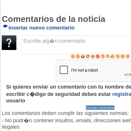
Comentarios de la noticia
Insertar nuevo comentario
Si quieres enviar un comentario con tu nombre de 
escribir c�digo de seguridad debes estar
registr
usuario
Los comentarios deben cumplir las siguientes normas:
- No podr�n contener insultos, emails, direcciones web
ilegales