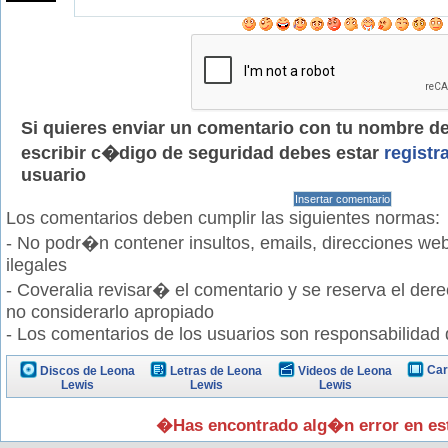
Si quieres enviar un comentario con tu nombre de 
escribir c�digo de seguridad debes estar
registr
usuario
Los comentarios deben cumplir las siguientes normas:
- No podr�n contener insultos, emails, direcciones web
ilegales
- Coveralia revisar� el comentario y se reserva el der
no considerarlo apropiado
- Los comentarios de los usuarios son responsabilidad
Car
Discos de Leona
Letras de Leona
Videos de Leona
Lewis
Lewis
Lewis
�Has encontrado alg�n error en e