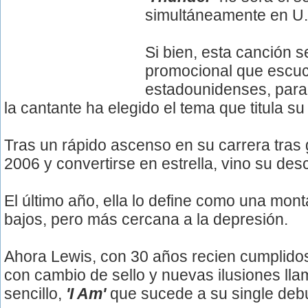
simultáneamente en U
Si bien, esta canción s
promocional que escuc
estadounidenses, para 
la cantante ha elegido el tema que titula s
Tras un rápido ascenso en su carrera tras
2006 y convertirse en estrella, vino su des
El último año, ella lo define como una mont
bajos, pero más cercana a la depresión.
Ahora Lewis, con 30 años recien cumplidos
con cambio de sello y nuevas ilusiones ll
sencillo,
'I Am'
que sucede a su single deb