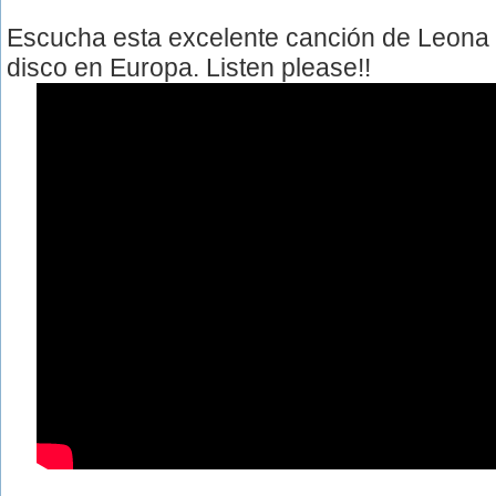
Escucha esta excelente canción de Leona
disco en Europa. Listen please!!