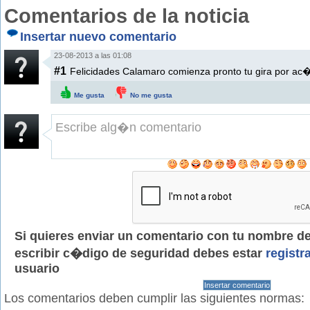
Comentarios de la noticia
Insertar nuevo comentario
23-08-2013 a las 01:08
#1
Felicidades Calamaro comienza pronto tu gira por ac
Me gusta
No me gusta
Si quieres enviar un comentario con tu nombre de 
escribir c�digo de seguridad debes estar
registr
usuario
Los comentarios deben cumplir las siguientes normas: