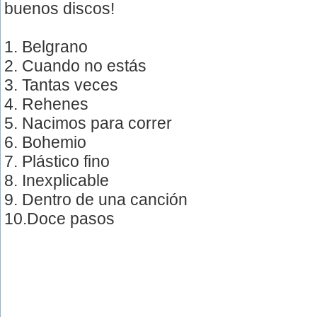
buenos discos!
1. Belgrano
2. Cuando no estás
3. Tantas veces
4. Rehenes
5. Nacimos para correr
6. Bohemio
7. Plástico fino
8. Inexplicable
9. Dentro de una canción
10.Doce pasos