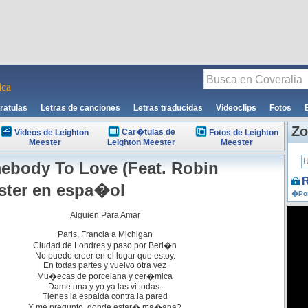
ca
ratulas
Letras de canciones
Letras traducidas
Videoclips
Fotos
Zo
Car�tulas de
Videos de Leighton
Fotos de Leighton
Meester
Leighton Meester
Meester
mebody To Love (Feat. Robin
R
ester en espa�ol
�Por
Alguien Para Amar
Paris, Francia a Michigan
Ciudad de Londres y paso por Berl�n
No puedo creer en el lugar que estoy.
En todas partes y vuelvo otra vez
Mu�ecas de porcelana y cer�mica
Dame una y yo ya las vi todas.
Tienes la espalda contra la pared
Y me pregunto, donde estar� ma�ana?