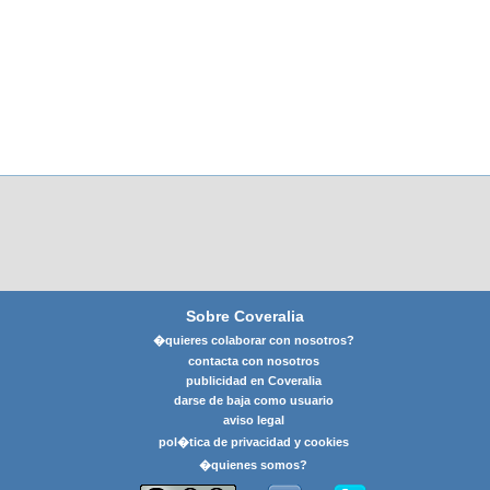
Sobre Coveralia
�quieres colaborar con nosotros?
contacta con nosotros
publicidad en Coveralia
darse de baja como usuario
aviso legal
pol�tica de privacidad y cookies
�quienes somos?