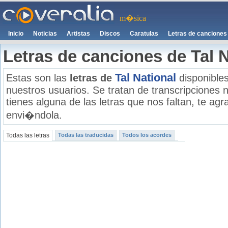
m�sica
Inicio
Noticias
Artistas
Discos
Caratulas
Letras de canciones
Letras de canciones de Tal N
Tal National
Estas son las
letras de
disponibles
nuestros usuarios. Se tratan de transcripciones n
tienes alguna de las letras que nos faltan, te a
envi�ndola.
Todas las letras
Todas las traducidas
Todos los acordes