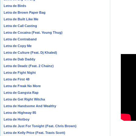
Letra de Birds
Letra de Brown Paper Bag
Letra de Built Like Me
Letra de Call Casting
Letra de Cocaina (Feat. Young Thug)
Letra de Contraband
Letra de Copy Me
Letra de Culture (Feat. Dj Khaled)
Letra de Dab Daddy
Letra de Deadz (Feat. 2 Chainz)
Letra de Fight Night
Letra de First 48
Letra de Freak No More
Letra de Gangsta Rap
Letra de Get Right Witcha
Letra de Handsome And Wealthy
Letra de Highway 85
Letra de Hotboy
Letra de Just For Tonight (Feat. Chris Brown)
Letra de Kelly Price (Feat. Travis Scott)