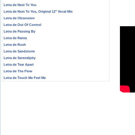
Letra de Next To You
Letra de Next To You, Original 12" Vocal Mix
Letra de Obsession
Letra de Out Of Control
Letra de Passing By
Letra de Ranta
Letra de Rush
Letra de Sandstorm
Letra de Serendipity
Letra de Tear Apart
Letra de The Flow
Letra de Touch Me Feel Me