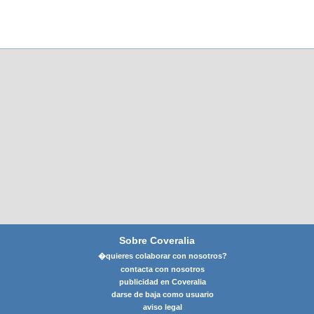
Sobre Coveralia
�quieres colaborar con nosotros?
contacta con nosotros
publicidad en Coveralia
darse de baja como usuario
aviso legal