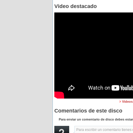
Video destacado
Videos
Comentarios de este disco
Para enviar un comentario de disco debes esta