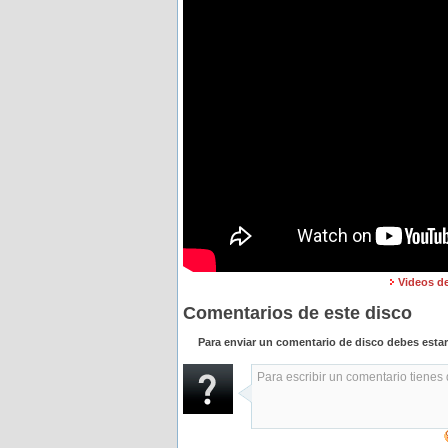
Videos d
Comentarios de este disco
Para enviar un comentario de disco debes esta