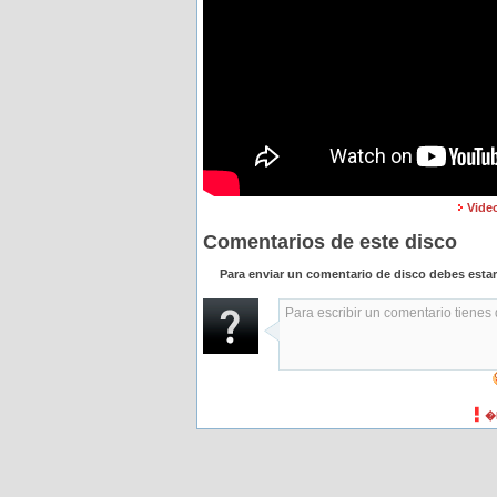
Vide
Comentarios de este disco
Para enviar un comentario de disco debes esta
�H