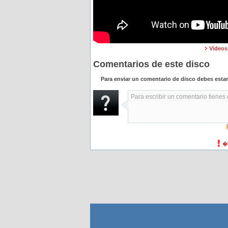
Videos
Comentarios de este disco
Para enviar un comentario de disco debes esta
�H