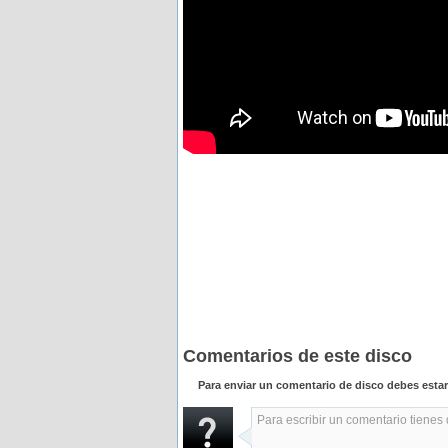
Comentarios de este disco
Para enviar un comentario de disco debes esta