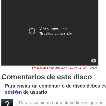
Videos de Louie Ramirez & Ray De La Paz
(8 videos)
Comentarios de este disco
Para enviar un comentario de disco debes e
sesi�n
de usuario