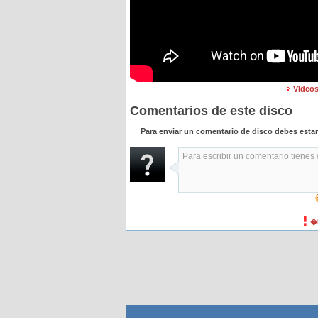
Videos
Comentarios de este disco
Para enviar un comentario de disco debes esta
�H