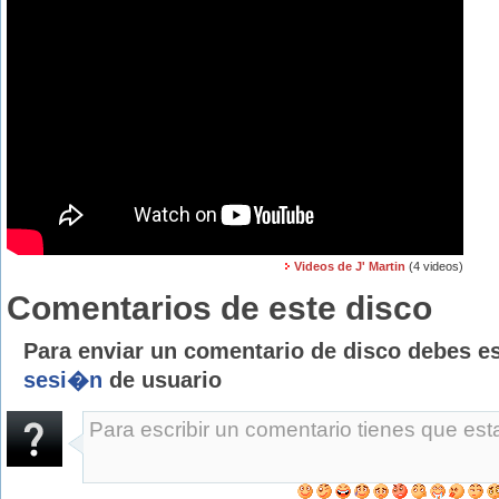
Videos de J' Martin
(4 videos)
Comentarios de este disco
Para enviar un comentario de disco debes e
sesi�n
de usuario