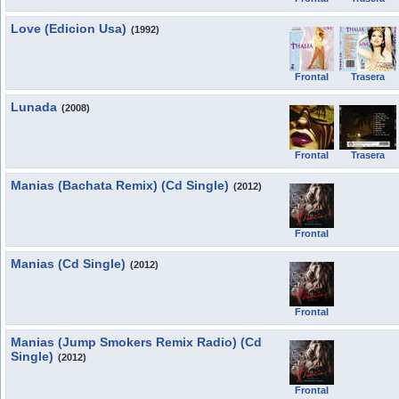
Love (Edicion Usa)
(1992)
Frontal
Trasera
Lunada
(2008)
Frontal
Trasera
Manias (Bachata Remix) (Cd Single)
(2012)
Frontal
Manias (Cd Single)
(2012)
Frontal
Manias (Jump Smokers Remix Radio) (Cd
Single)
(2012)
Frontal