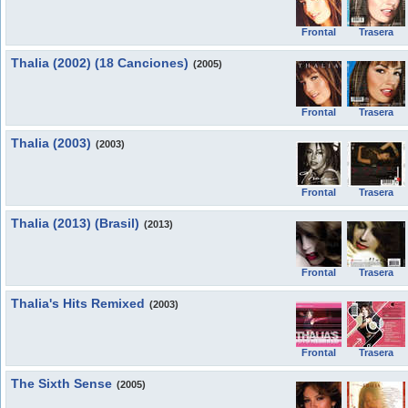
Frontal
Trasera
Thalia (2002) (18 Canciones)
(2005)
Frontal
Trasera
Thalia (2003)
(2003)
Frontal
Trasera
Thalia (2013) (Brasil)
(2013)
Frontal
Trasera
Thalia's Hits Remixed
(2003)
Frontal
Trasera
The Sixth Sense
(2005)