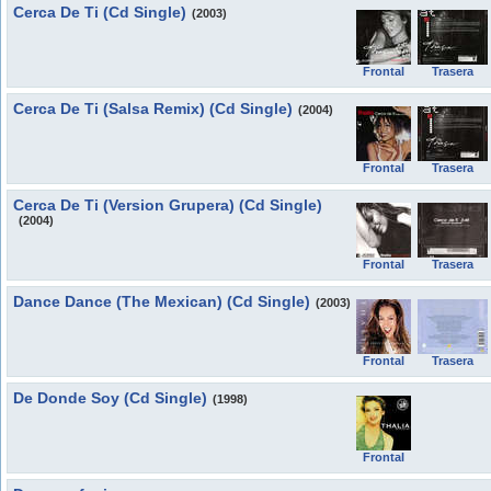
Cerca De Ti (Cd Single)
(2003)
Frontal
Trasera
Cerca De Ti (Salsa Remix) (Cd Single)
(2004)
Frontal
Trasera
Cerca De Ti (Version Grupera) (Cd Single)
(2004)
Frontal
Trasera
Dance Dance (The Mexican) (Cd Single)
(2003)
Frontal
Trasera
De Donde Soy (Cd Single)
(1998)
Frontal