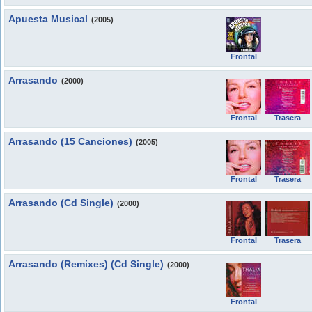
Apuesta Musical
(2005)
Frontal
Arrasando
(2000)
Frontal
Trasera
Arrasando (15 Canciones)
(2005)
Frontal
Trasera
Arrasando (Cd Single)
(2000)
Frontal
Trasera
Arrasando (Remixes) (Cd Single)
(2000)
Frontal