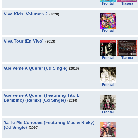
Frontal
Trasera
Viva Kids, Volumen 2
(2020)
Frontal
Viva Tour (En Vivo)
(2013)
Frontal
Trasera
Vuelveme A Querer (Cd Single)
(2016)
Frontal
Vuelveme A Querer (Featuring Tito El
Bambino) (Remix) (Cd Single)
(2016)
Frontal
Ya Tu Me Conoces (Featuring Mau & Ricky)
(Cd Single)
(2020)