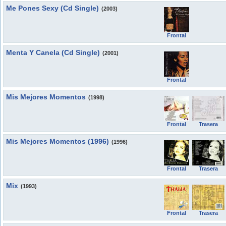
Me Pones Sexy (Cd Single)
(2003)
Frontal
Menta Y Canela (Cd Single)
(2001)
Frontal
Mis Mejores Momentos
(1998)
Frontal
Trasera
Mis Mejores Momentos (1996)
(1996)
Frontal
Trasera
Mix
(1993)
Frontal
Trasera