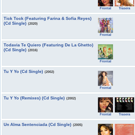
Frontal
Trasera
Tick Tock (Featuring Farina & Sofia Reyes)
(Cd Single)
(2020)
Frontal
Todavia Te Quiero (Featuring De La Ghetto)
(Cd Single)
(2016)
Frontal
Tu Y Yo (Cd Single)
(2002)
Frontal
Tu Y Yo (Remixes) (Cd Single)
(2002)
Frontal
Trasera
Un Alma Sentenciada (Cd Single)
(2005)