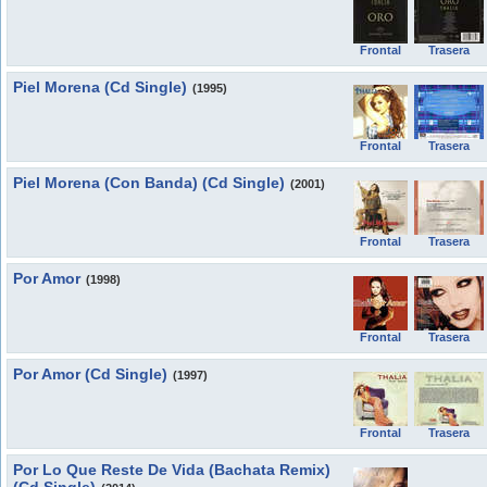
Frontal
Trasera
Piel Morena (Cd Single)
(1995)
Frontal
Trasera
Piel Morena (Con Banda) (Cd Single)
(2001)
Frontal
Trasera
Por Amor
(1998)
Frontal
Trasera
Por Amor (Cd Single)
(1997)
Frontal
Trasera
Por Lo Que Reste De Vida (Bachata Remix)