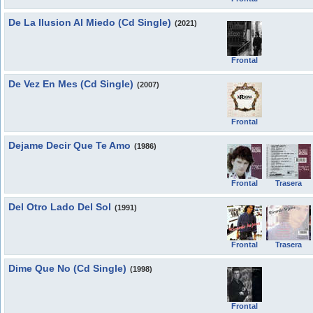
De La Ilusion Al Miedo (Cd Single)
(2021)
Frontal
De Vez En Mes (Cd Single)
(2007)
Frontal
Dejame Decir Que Te Amo
(1986)
Frontal
Trasera
Del Otro Lado Del Sol
(1991)
Frontal
Trasera
Dime Que No (Cd Single)
(1998)
Frontal