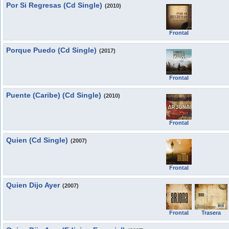
Por Si Regresas (Cd Single)
(2010)
Frontal
Porque Puedo (Cd Single)
(2017)
Frontal
Puente (Caribe) (Cd Single)
(2010)
Frontal
Quien (Cd Single)
(2007)
Frontal
Quien Dijo Ayer
(2007)
Frontal
Trasera