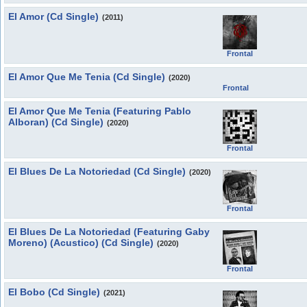
El Amor (Cd Single)
(2011)
Frontal
El Amor Que Me Tenia (Cd Single)
(2020)
Frontal
El Amor Que Me Tenia (Featuring Pablo
Alboran) (Cd Single)
(2020)
Frontal
El Blues De La Notoriedad (Cd Single)
(2020)
Frontal
El Blues De La Notoriedad (Featuring Gaby
Moreno) (Acustico) (Cd Single)
(2020)
Frontal
El Bobo (Cd Single)
(2021)