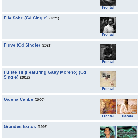
Frontal
Ella Sabe (Cd Single)
(2021)
Frontal
Fluye (Cd Single)
(2021)
Frontal
Fuiste Tu (Featuring Gaby Moreno) (Cd
Single)
(2012)
Frontal
Galeria Caribe
(2000)
Frontal
Trasera
Grandes Exitos
(1996)