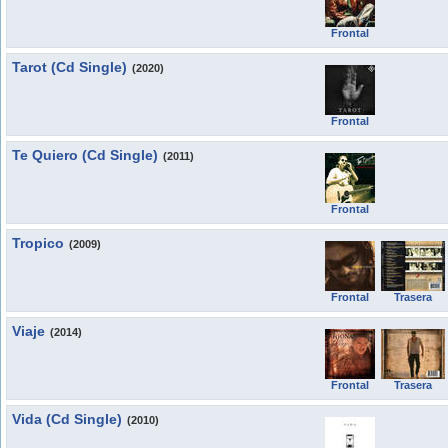
Frontal
Tarot (Cd Single)
(2020)
Frontal
Te Quiero (Cd Single)
(2011)
Frontal
Tropico
(2009)
Frontal
Trasera
Viaje
(2014)
Frontal
Trasera
Vida (Cd Single)
(2010)