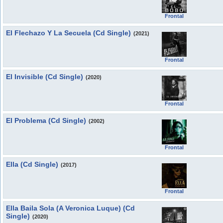
Frontal
El Flechazo Y La Secuela (Cd Single)
(2021)
Frontal
El Invisible (Cd Single)
(2020)
Frontal
El Problema (Cd Single)
(2002)
Frontal
Ella (Cd Single)
(2017)
Frontal
Ella Baila Sola (A Veronica Luque) (Cd
Single)
(2020)