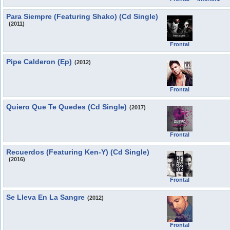
Para Siempre (Featuring Shako) (Cd Single)
(2011)
Frontal
Pipe Calderon (Ep)
(2012)
Frontal
Quiero Que Te Quedes (Cd Single)
(2017)
Frontal
Recuerdos (Featuring Ken-Y) (Cd Single)
(2016)
Frontal
Se Lleva En La Sangre
(2012)
Frontal