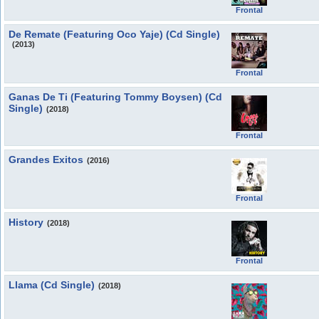
Frontal
De Remate (Featuring Oco Yaje) (Cd Single)
(2013)
Frontal
Ganas De Ti (Featuring Tommy Boysen) (Cd
Single)
(2018)
Frontal
Grandes Exitos
(2016)
Frontal
History
(2018)
Frontal
Llama (Cd Single)
(2018)