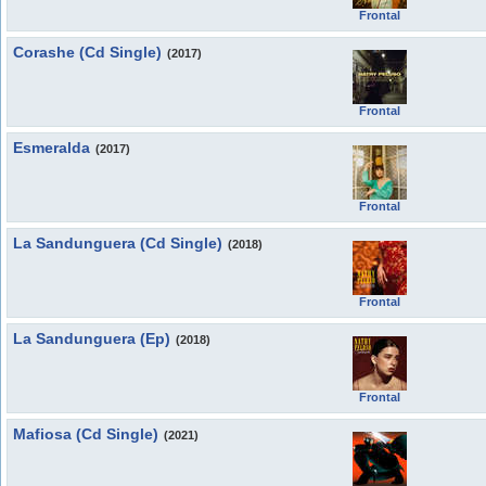
Frontal
Corashe (Cd Single)
(2017)
Frontal
Esmeralda
(2017)
Frontal
La Sandunguera (Cd Single)
(2018)
Frontal
La Sandunguera (Ep)
(2018)
Frontal
Mafiosa (Cd Single)
(2021)