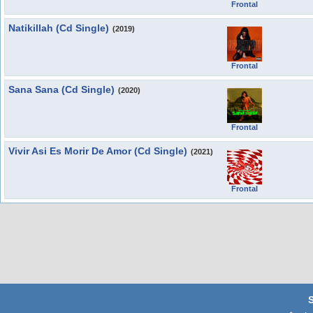
Frontal
Natikillah (Cd Single)
(2019)
Frontal
Sana Sana (Cd Single)
(2020)
Frontal
Vivir Asi Es Morir De Amor (Cd Single)
(2021)
Frontal