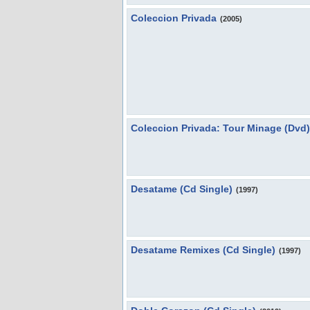
Coleccion Privada
(2005)
Coleccion Privada: Tour Minage (Dvd)
Desatame (Cd Single)
(1997)
Desatame Remixes (Cd Single)
(1997)