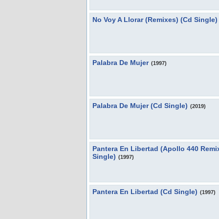
No Voy A Llorar (Remixes) (Cd Single)
Palabra De Mujer
(1997)
Palabra De Mujer (Cd Single)
(2019)
Pantera En Libertad (Apollo 440 Remi
Single)
(1997)
Pantera En Libertad (Cd Single)
(1997)