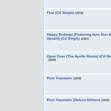
Fine (Cd Single)
(2019)
Happy Endings (Featuring Iann Dior 
Upsahl) (Cd Single)
(2021)
Open Door (The Apollo Remix) (Cd Si
(2020)
Post Traumatic
(2018)
Post Traumatic (Deluxe Edition)
(2018)