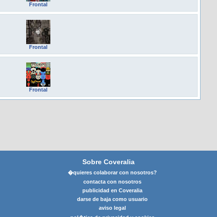
Frontal
Frontal
Frontal
Sobre Coveralia
�quieres colaborar con nosotros?
contacta con nosotros
publicidad en Coveralia
darse de baja como usuario
aviso legal