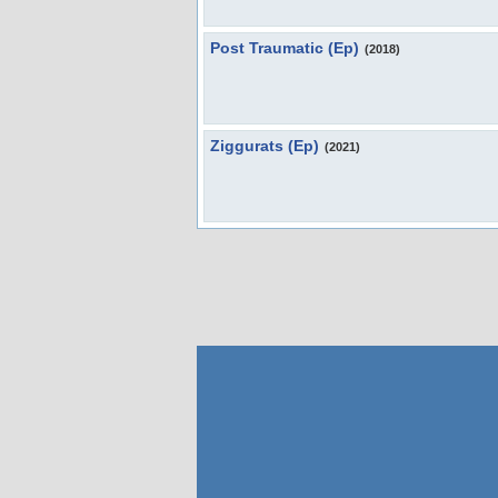
Post Traumatic (Ep)
(2018)
Ziggurats (Ep)
(2021)