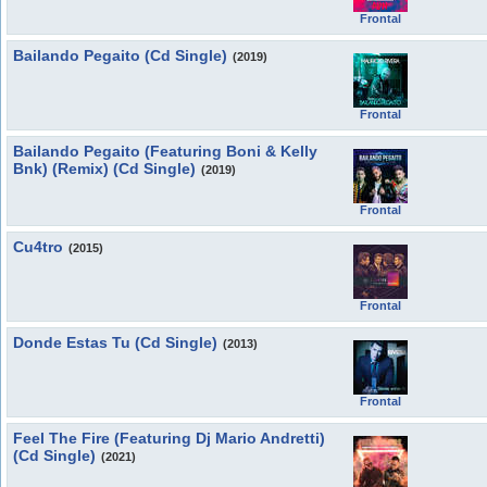
Frontal
Bailando Pegaito (Cd Single)
(2019)
Frontal
Bailando Pegaito (Featuring Boni & Kelly
Bnk) (Remix) (Cd Single)
(2019)
Frontal
Cu4tro
(2015)
Frontal
Donde Estas Tu (Cd Single)
(2013)
Frontal
Feel The Fire (Featuring Dj Mario Andretti)
(Cd Single)
(2021)