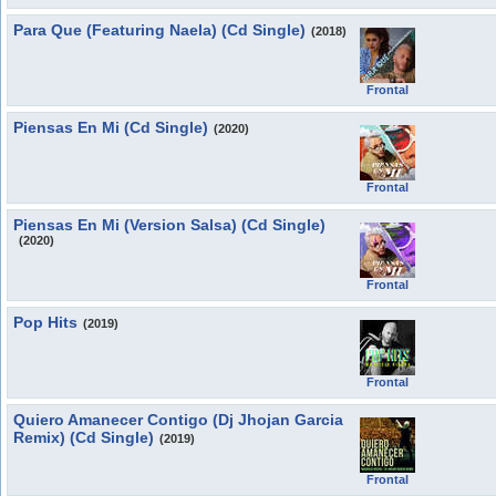
Para Que (Featuring Naela) (Cd Single)
(2018)
Frontal
Piensas En Mi (Cd Single)
(2020)
Frontal
Piensas En Mi (Version Salsa) (Cd Single)
(2020)
Frontal
Pop Hits
(2019)
Frontal
Quiero Amanecer Contigo (Dj Jhojan Garcia
Remix) (Cd Single)
(2019)
Frontal