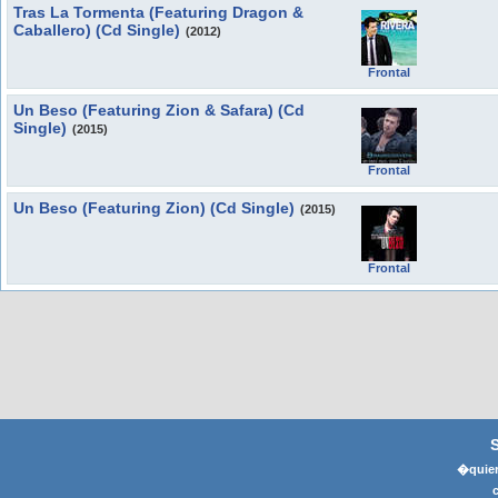
Tras La Tormenta (Featuring Dragon &
Caballero) (Cd Single)
(2012)
Frontal
Un Beso (Featuring Zion & Safara) (Cd
Single)
(2015)
Frontal
Un Beso (Featuring Zion) (Cd Single)
(2015)
Frontal
�quier