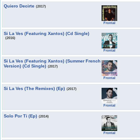
Quiero Decirte
(2017)
Frontal
Si La Ves (Featuring Xantos) (Cd Single)
(2016)
Frontal
Si La Ves (Featuring Xantos) (Summer French
Version) (Cd Single)
(2017)
Frontal
Si La Ves (The Remixes) (Ep)
(2017)
Frontal
Solo Por Ti (Ep)
(2014)
Frontal