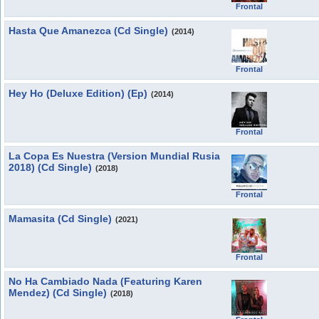
Frontal
Hasta Que Amanezca (Cd Single)
(2014)
Frontal
Hey Ho (Deluxe Edition) (Ep)
(2014)
Frontal
La Copa Es Nuestra (Version Mundial Rusia
2018) (Cd Single)
(2018)
Frontal
Mamasita (Cd Single)
(2021)
Frontal
No Ha Cambiado Nada (Featuring Karen
Mendez) (Cd Single)
(2018)