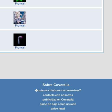
Frontal
Frontal
Frontal
Sobre Coveralia
�quieres colaborar con nosotros?
contacta con nosotros
publicidad en Coveralia
darse de baja como usuario
aviso legal