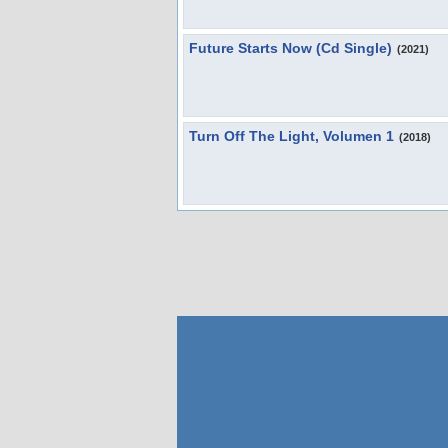
Future Starts Now (Cd Single)
(2021)
Turn Off The Light, Volumen 1
(2018)