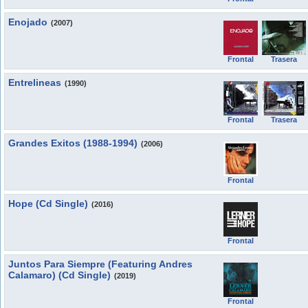
Enojado
(2007)
Frontal
Trasera
Entrelineas
(1990)
Frontal
Trasera
Grandes Exitos (1988-1994)
(2006)
Frontal
Hope (Cd Single)
(2016)
Frontal
Juntos Para Siempre (Featuring Andres
Calamaro) (Cd Single)
(2019)
Frontal