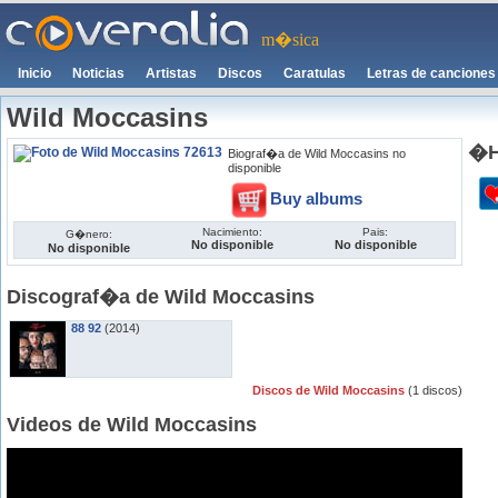
m�sica
Inicio
Noticias
Artistas
Discos
Caratulas
Letras de canciones
Wild Moccasins
�H
Biograf�a de Wild Moccasins no
disponible
Buy albums
Nacimiento:
Pais:
G�nero:
No disponible
No disponible
No disponible
Discograf�a de Wild Moccasins
88 92
(2014)
Discos de Wild Moccasins
(1 discos)
Videos de Wild Moccasins