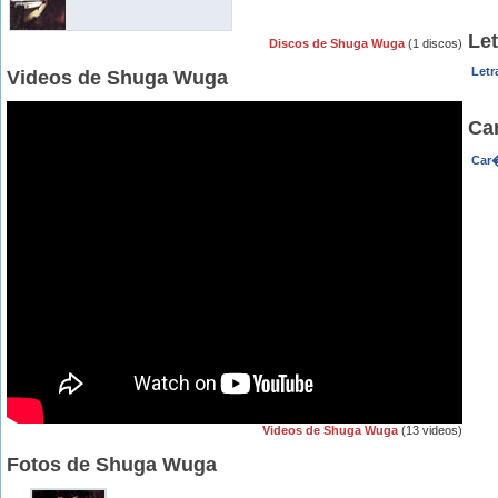
Le
Discos de Shuga Wuga
(1 discos)
Letr
Videos de Shuga Wuga
Ca
Car�
Videos de Shuga Wuga
(13 videos)
Fotos de Shuga Wuga