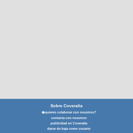
Sobre Coveralia
�quieres colaborar con nosotros?
contacta con nosotros
publicidad en Coveralia
darse de baja como usuario