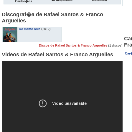
Caribe�os
Discograf�a de Rafael Santos & Franco
Arguelles
De Home Run
(2012)
Ca
Fr
Discos de Rafael Santos & Franco Arguelles
(1 discos)
Videos de Rafael Santos & Franco Arguelles
Car