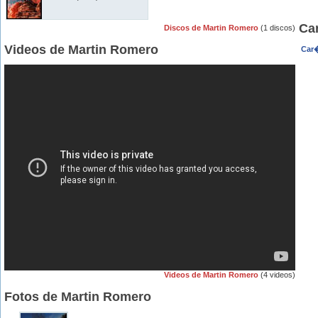
Ca
Discos de Martin Romero
(1 discos)
Videos de Martin Romero
Car�
Videos de Martin Romero
(4 videos)
Fotos de Martin Romero