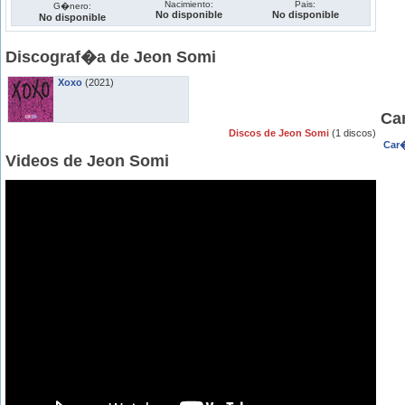
Nacimiento:
Pais:
G�nero:
No disponible
No disponible
No disponible
Discograf�a de Jeon Somi
Xoxo
(2021)
Ca
Discos de Jeon Somi
(1 discos)
Car�
Videos de Jeon Somi