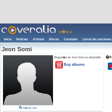
m�sica
Inicio
Noticias
Artistas
Discos
Caratulas
Letras de canciones
Jeon Somi
�H
Biograf�a de Jeon Somi no disponible
Buy albums
A�adir foto