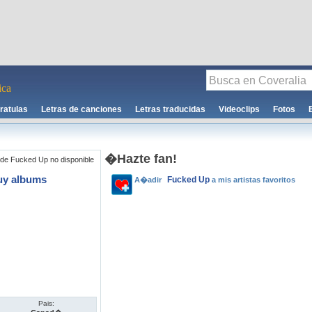
ca
ratulas
Letras de canciones
Letras traducidas
Videoclips
Fotos
�Hazte fan!
de Fucked Up no disponible
uy albums
Fucked Up
A�adir
a mis artistas favoritos
Pais: