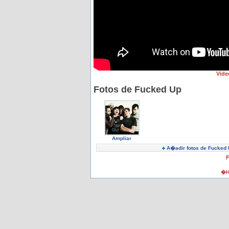
Vide
Fotos de Fucked Up
Ampliar
A�adir fotos de Fucked
�H