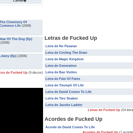
Canad�
The Chemistry Of
Common Life
(2008)
Letras de Fucked Up
Year Of The Dog (Ep)
(2006)
Letra de No Pasaran
Letra de Circling The Drain
Litany (Ep)
(2006)
Letra de Magic Kingdom
Letra de Generation
Letra de Ban Violins
cos de Fucked Up
(9 discos)
Letra de Fate Of Fates
Letra de Triumph Of Life
Letra de David Comes To Life
Letra de Two Snakes
Letra de Jacobs Ladder
Letras de Fucked Up
(54 letr
Acordes de Fucked Up
Acorde de David Comes To Life
Acordes de Fucked Up
(1 acorde