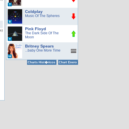
Coldplay
Music Of The Spheres
Pink Floyd
s)
The Dark Side Of The
Moon
Britney Spears
...baby One More Time
Charts Hist�ricos
Chart Enero