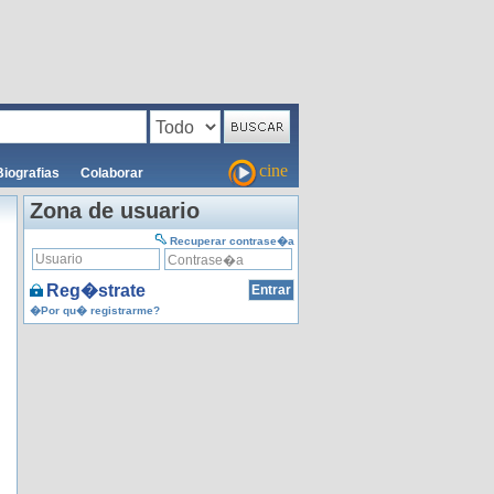
cine
Biografias
Colaborar
Zona de usuario
Recuperar contrase�a
Reg�strate
�Por qu� registrarme?