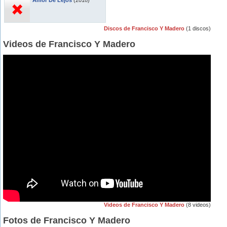
Amor De Lejos
(2018)
Discos de Francisco Y Madero
(1 discos)
Videos de Francisco Y Madero
Videos de Francisco Y Madero
(8 videos)
Fotos de Francisco Y Madero