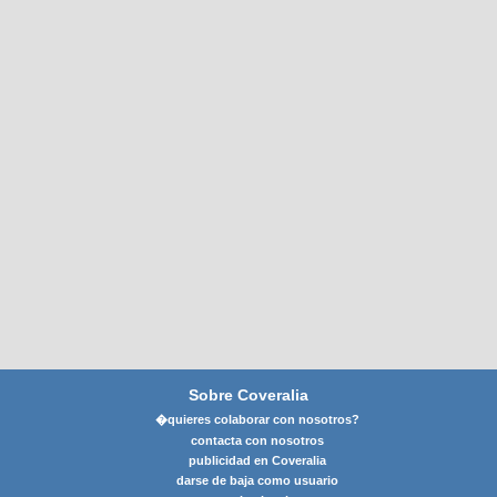
Sobre Coveralia
�quieres colaborar con nosotros?
contacta con nosotros
publicidad en Coveralia
darse de baja como usuario