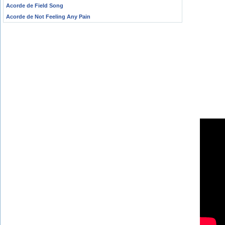
Acorde de Field Song
Acorde de Not Feeling Any Pain