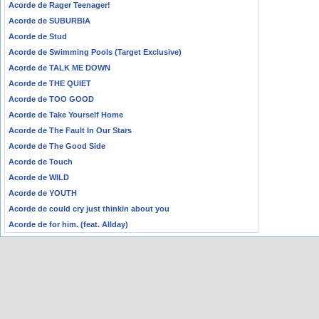
Acorde de Rager Teenager!
Acorde de SUBURBIA
Acorde de Stud
Acorde de Swimming Pools (Target Exclusive)
Acorde de TALK ME DOWN
Acorde de THE QUIET
Acorde de TOO GOOD
Acorde de Take Yourself Home
Acorde de The Fault In Our Stars
Acorde de The Good Side
Acorde de Touch
Acorde de WILD
Acorde de YOUTH
Acorde de could cry just thinkin about you
Acorde de for him. (feat. Allday)