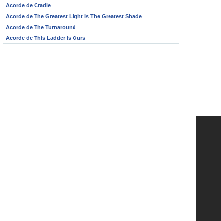
Acorde de Cradle
Acorde de The Greatest Light Is The Greatest Shade
Acorde de The Turnaround
Acorde de This Ladder Is Ours