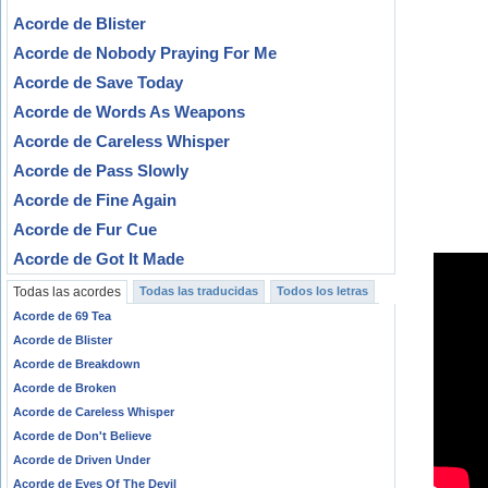
Acorde de Blister
Acorde de Nobody Praying For Me
Acorde de Save Today
Acorde de Words As Weapons
Acorde de Careless Whisper
Acorde de Pass Slowly
Acorde de Fine Again
Acorde de Fur Cue
Acorde de Got It Made
Todas las acordes
Todas las traducidas
Todos los letras
Acorde de 69 Tea
Acorde de Blister
Acorde de Breakdown
Acorde de Broken
Acorde de Careless Whisper
Acorde de Don't Believe
Acorde de Driven Under
Acorde de Eyes Of The Devil