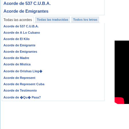
Acorde de 537 C.U.B.A.
Acorde de Emigrantes
Todas las acordes
Todas las traducidas
Todos los letras
Acorde de 537 C.U.B.A.
Acorde de A Lo Cubano
Acorde de El Kilo
Acorde de Emigrante
Acorde de Emigrantes
Acorde de Madre
Acorde de Mistica
Acorde de Orishas Lleg�
Acorde de Represent
Acorde de Represent Cuba
Acorde de Testimonio
Acorde de �Qu� Pasa?