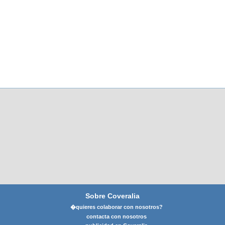
Sobre Coveralia
�quieres colaborar con nosotros?
contacta con nosotros