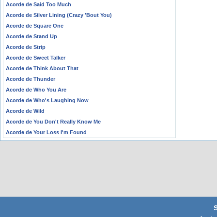
Acorde de Said Too Much
Acorde de Silver Lining (Crazy 'Bout You)
Acorde de Square One
Acorde de Stand Up
Acorde de Strip
Acorde de Sweet Talker
Acorde de Think About That
Acorde de Thunder
Acorde de Who You Are
Acorde de Who's Laughing Now
Acorde de Wild
Acorde de You Don't Really Know Me
Acorde de Your Loss I'm Found